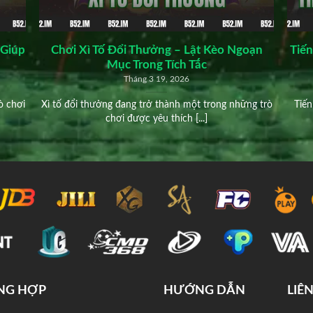
xì tố đổi thưởng
 Giúp
Chơi Xì Tố Đổi Thưởng – Lật Kèo Ngoạn
Tiế
Mục Trong Tích Tắc
Tháng 3 19, 2026
ò chơi
Xì tố đổi thưởng đang trở thành một trong những trò
Tiến
chơi được yêu thích [...]
NG HỢP
HƯỚNG DẪN
LIÊ