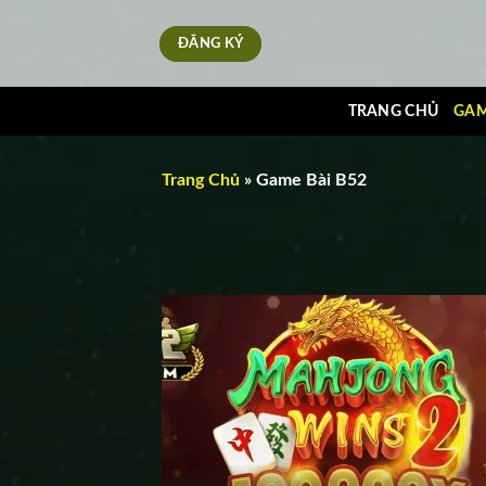
Bỏ
qua
ĐĂNG KÝ
nội
dung
TRANG CHỦ
GAM
Trang Chủ
»
Game Bài B52