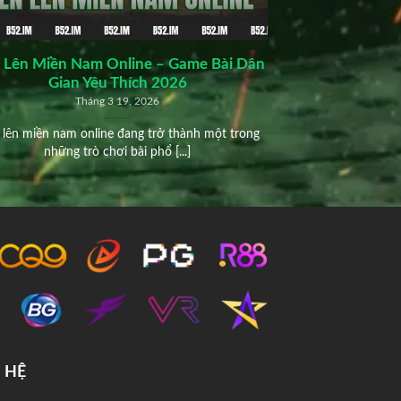
tiến lên miền nam online
n Lên Miền Nam Online – Game Bài Dân
Gian Yêu Thích 2026
Tháng 3 19, 2026
 lên miền nam online đang trở thành một trong
những trò chơi bài phổ [...]
N HỆ