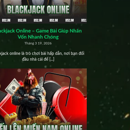
blackjack online
ackjack Online – Game Bài Giúp Nhân
Vốn Nhanh Chóng
Tháng 3 19, 2026
kjack online là trò chơi bài hấp dẫn, nơi bạn đối
đầu nhà cái để [...]