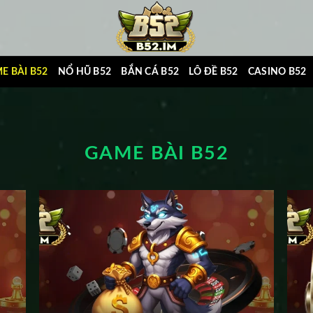
E BÀI B52
NỔ HŨ B52
BẮN CÁ B52
LÔ ĐỀ B52
CASINO B52
GAME BÀI B52