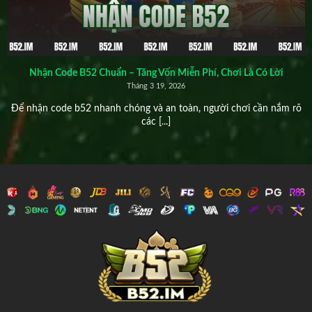
nhận code b52
Nhận Code B52 Chuẩn – Tăng Vốn Miễn Phí, Chơi Là Có Lời
Tháng 3 19, 2026
Để nhận code b52 nhanh chóng và an toàn, người chơi cần nắm rõ
các [...]