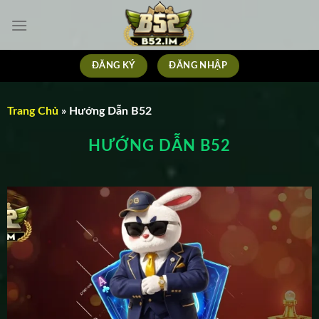
Bỏ
qua
nội
dung
ĐĂNG KÝ
ĐĂNG NHẬP
Trang Chủ
»
Hướng Dẫn B52
HƯỚNG DẪN B52