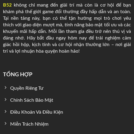
B52
không chỉ mang đến giải trí mà còn là cơ hội để bạn
khám phá thế giới game đổi thưởng đầy hấp dẫn và an toàn.
Tại nền tảng này, bạn có thể tận hưởng mọi trò chơi yêu
thích với giao diện mượt mà, tính năng bảo mật tối ưu và các
khuyến mãi hấp dẫn. Mỗi lần tham gia đều trở nên thú vị và
đáng nhớ. Hãy bắt đầu ngay hôm nay để trải nghiệm cảm
giác hồi hộp, kịch tính và cơ hội nhận thưởng lớn – nơi giải
trí và lợi nhuận hòa quyện hoàn hảo!
TỔNG HỢP
Quyền Riêng Tư
Chính Sách Bảo Mật
Điều Khoản Và Điều Kiện
Miễn Trách Nhiệm