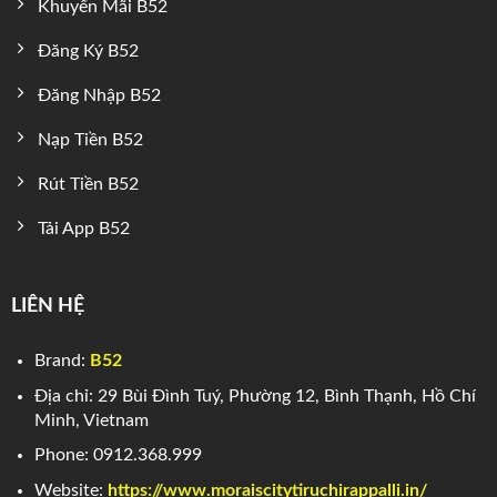
Khuyến Mãi B52
Đăng Ký B52
Đăng Nhập B52
Nạp Tiền B52
Rút Tiền B52
Tải App B52
LIÊN HỆ
Brand:
B52
Địa chỉ: 29 Bùi Đình Tuý, Phường 12, Bình Thạnh, Hồ Chí
Minh, Vietnam
Phone: 0912.368.999
Website:
https://www.moraiscitytiruchirappalli.in/