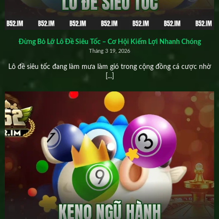
lô đề siêu tốc
Đừng Bỏ Lỡ Lô Đề Siêu Tốc – Cơ Hội Kiếm Lợi Nhanh Chóng
Tháng 3 19, 2026
Lô đề siêu tốc đang làm mưa làm gió trong cộng đồng cá cược nhờ
[...]