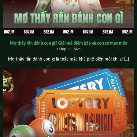
Mơ thấy rắn đánh con gì
Mơ thấy rắn đánh con gì? Giải mã điềm báo và con số may mắn
Tháng 5 3, 2026
Mơ thấy rắn đánh con gì là thắc mắc khá phổ biến mỗi khi ai [...]