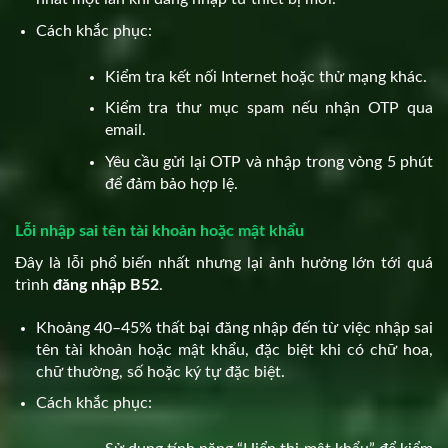
Cách khắc phục:
Kiểm tra kết nối Internet hoặc thử mạng khác.
Kiểm tra thư mục spam nếu nhận OTP qua
email.
Yêu cầu gửi lại OTP và nhập trong vòng 5 phút
để đảm bảo hợp lệ.
Lỗi nhập sai tên tài khoản hoặc mật khẩu
Đây là lỗi phổ biến nhất nhưng lại ảnh hưởng lớn tới quá
trình
đăng nhập B52
.
Khoảng 40–45% thất bại đăng nhập đến từ việc nhập sai
tên tài khoản hoặc mật khẩu, đặc biệt khi có chữ hoa,
chữ thường, số hoặc ký tự đặc biệt.
Cách khắc phục: