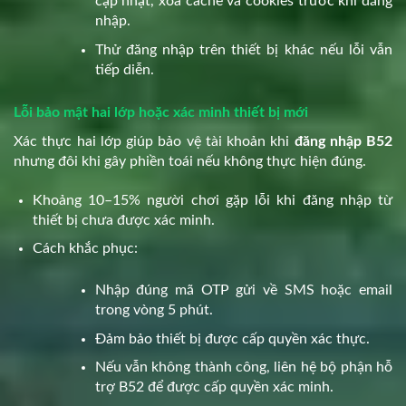
cập nhật, xóa cache và cookies trước khi đăng
nhập.
Thử đăng nhập trên thiết bị khác nếu lỗi vẫn
tiếp diễn.
Lỗi bảo mật hai lớp hoặc xác minh thiết bị mới
Xác thực hai lớp giúp bảo vệ tài khoản khi
đăng nhập B52
nhưng đôi khi gây phiền toái nếu không thực hiện đúng.
Khoảng 10–15% người chơi gặp lỗi khi đăng nhập từ
thiết bị chưa được xác minh.
Cách khắc phục:
Nhập đúng mã OTP gửi về SMS hoặc email
trong vòng 5 phút.
Đảm bảo thiết bị được cấp quyền xác thực.
Nếu vẫn không thành công, liên hệ bộ phận hỗ
trợ B52 để được cấp quyền xác minh.