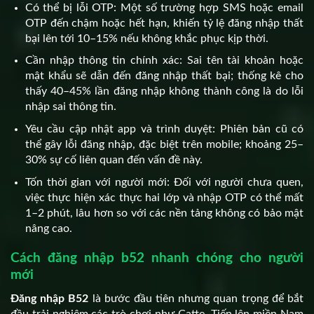
Có thể bị lỗi OTP: Một số trường hợp SMS hoặc email
OTP đến chậm hoặc hết hạn, khiến tỷ lệ đăng nhập thất
bại lên tới 10–15% nếu không khắc phục kịp thời.
Cần nhập thông tin chính xác: Sai tên tài khoản hoặc
mật khẩu sẽ dẫn đến đăng nhập thất bại; thống kê cho
thấy 40–45% lần đăng nhập không thành công là do lỗi
nhập sai thông tin.
Yêu cầu cập nhật app và trình duyệt: Phiên bản cũ có
thể gây lỗi đăng nhập, đặc biệt trên mobile; khoảng 25–
30% sự cố liên quan đến vấn đề này.
Tốn thời gian với người mới: Đối với người chưa quen,
việc thực hiện xác thực hai lớp và nhập OTP có thể mất
1–2 phút, lâu hơn so với các nền tảng không có bảo mật
nâng cao.
Cách đăng nhập b52 nhanh chóng cho người
mới
Đăng nhập B52
là bước đầu tiên nhưng quan trọng để bắt
đầu trải nghiệm các trò chơi như Catte, Tiến lên miền Nam