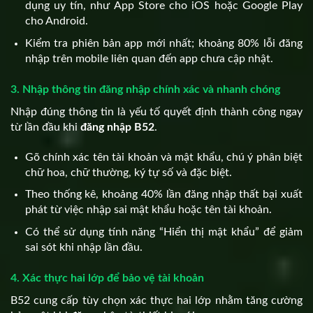
dụng uy tín, như App Store cho iOS hoặc Google Play
cho Android.
Kiểm tra phiên bản app mới nhất; khoảng 80% lỗi đăng
nhập trên mobile liên quan đến app chưa cập nhật.
3. Nhập thông tin đăng nhập chính xác và nhanh chóng
Nhập đúng thông tin là yếu tố quyết định thành công ngay
từ lần đầu khi
đăng nhập B52
.
Gõ chính xác tên tài khoản và mật khẩu, chú ý phân biệt
chữ hoa, chữ thường, ký tự số và đặc biệt.
Theo thống kê, khoảng 40% lần đăng nhập thất bại xuất
phát từ việc nhập sai mật khẩu hoặc tên tài khoản.
Có thể sử dụng tính năng “Hiển thị mật khẩu” để giảm
sai sót khi nhập lần đầu.
4. Xác thực hai lớp để bảo vệ tài khoản
B52 cung cấp tùy chọn xác thực hai lớp nhằm tăng cường