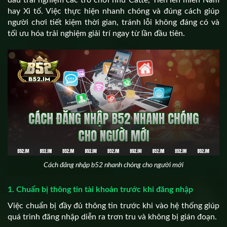
hay Xì tố. Việc thực hiện nhanh chóng và đúng cách giúp
người chơi tiết kiệm thời gian, tránh lỗi không đáng có và
tối ưu hóa trải nghiệm giải trí ngay từ lần đầu tiên.
Cách đăng nhập b52 nhanh chóng cho người mới
1. Chuẩn bị thông tin tài khoản trước khi đăng nhập
Việc chuẩn bị đầy đủ thông tin trước khi vào hệ thống giúp
quá trình đăng nhập diễn ra trơn tru và không bị gián đoạn.