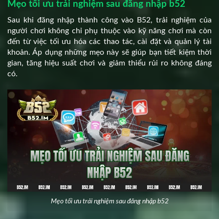
Mẹo tối ưu trải nghiệm sau đăng nhập b52
Sau khi đăng nhập thành công vào B52, trải nghiệm của
người chơi không chỉ phụ thuộc vào kỹ năng chơi mà còn
đến từ việc tối ưu hóa các thao tác, cài đặt và quản lý tài
khoản. Áp dụng những mẹo này sẽ giúp bạn tiết kiệm thời
gian, tăng hiệu suất chơi và giảm thiểu rủi ro không đáng
có.
Mẹo tối ưu trải nghiệm sau đăng nhập b52