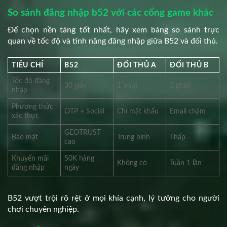
So sánh đăng nhập b52 với các cổng game khác
Để chọn nền tảng tốt nhất, hãy xem bảng so sánh trực
quan về tốc độ và tính năng đăng nhập giữa B52 và đối thủ.
TIÊU CHÍ
B52
ĐỐI THỦ A
ĐỐI THỦ B
Tốc độ đăng
30 giây
1 phút
2 phút
nhập
Phương thức
OTP + Social
Chỉ mật khẩu
Email chậm
xác thực
GEOTRUST
Bảo mật
Trung bình
Thấp
cao
Khuyến mãi
50K hàng
Không có
Tuần 1 lần
đăng nhập
ngày
B52 vượt trội rõ rệt ở mọi khía cạnh, lý tưởng cho người
chơi chuyên nghiệp.