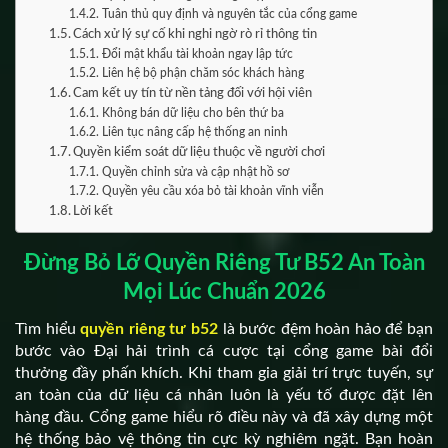
Tuân thủ quy định và nguyên tắc của cổng game
Cách xử lý sự cố khi nghi ngờ rò rỉ thông tin
Đổi mật khẩu tài khoản ngay lập tức
Liên hệ bộ phận chăm sóc khách hàng
Cam kết uy tín từ nền tảng đối với hội viên
Không bán dữ liệu cho bên thứ ba
Liên tục nâng cấp hệ thống an ninh
Quyền kiểm soát dữ liệu thuộc về người chơi
Quyền chỉnh sửa và cập nhật hồ sơ
Quyền yêu cầu xóa bỏ tài khoản vĩnh viễn
Lời kết
Đừng Bỏ Lỡ Quyền Riêng Tư B52 An Toàn
Mọi Lúc Chuẩn 2026
Tìm hiểu
quyền riêng tư b52
là bước đệm hoàn hảo để bạn
bước vào Đại hải trình cá cược tại cổng game bài đổi
thưởng đầy phấn khích. Khi tham gia giải trí trực tuyến, sự
an toàn của dữ liệu cá nhân luôn là yếu tố được đặt lên
hàng đầu. Cổng game hiểu rõ điều này và đã xây dựng một
hệ thống bảo vệ thông tin cực kỳ nghiêm ngặt. Bạn hoàn