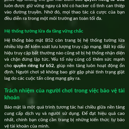
luôn được giữ vững ngay cả khi có hacker cố tình can thiệp
vào đường truyền. Nhờ đó, mọi thao tác cá cược của bạn
đều diễn ra trong một môi trường an toàn tối đa.
Hệ thống tường lửa đa tầng vững chắc
Hệ thống bảo mật B52 còn trang bị hệ thống tường lửa
nhiều lớp để kiểm soát lưu lượng truy cập mạng. Bất kỳ dấu
hiệu truy cập bất thường nào cũng sẽ bị hệ thống nhận diện
và chặn đứng lập tức. Yếu tố này củng cố thêm sức mạnh
cho
quyền riêng tư b52
, giúp nền tảng luôn hoạt động ổn
định. Người chơi sẽ không bao giờ gặp phải tình trạng giật
lag do các cuộc tấn công mạng gây ra.
Trách nhiệm của người chơi trong việc bảo vệ tài
khoản
Bảo mật là một quá trình tương tác hai chiều giữa nền tảng
cung cấp dịch vụ và người sử dụng. Để đạt hiệu quả cao
nhất, chính bạn cũng cần trang bị những kiến thức tự bảo
vệ tài khoản của mình.