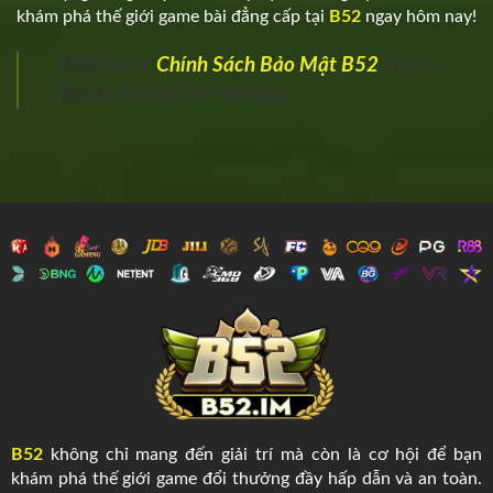
khám phá thế giới game bài đẳng cấp tại
B52
ngay hôm nay!
Xem thêm:
Chính Sách Bảo Mật B52
2026 –
Bảo Vệ Thông Tin Hiệu Quả
B52
không chỉ mang đến giải trí mà còn là cơ hội để bạn
khám phá thế giới game đổi thưởng đầy hấp dẫn và an toàn.