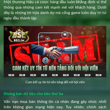
Một thương hiệu cá cược hàng đầu luôn khẳng định vị thế
thông qua những cam kết mạnh mẽ với khách hàng. Dưới
đây là những lời hứa danh dự mà cổng game luôn duy trì từ
ngày đầu thành lập.
Cam kết uy tín từ nền tảng đối với hội viên
Không bán dữ liệu cho bên thứ ba
Vấn nạn mua bán thông tin cá nhân đang gây nhức nhối
trên không gian mạng hiện nay. Tuy nhiên, chính sách