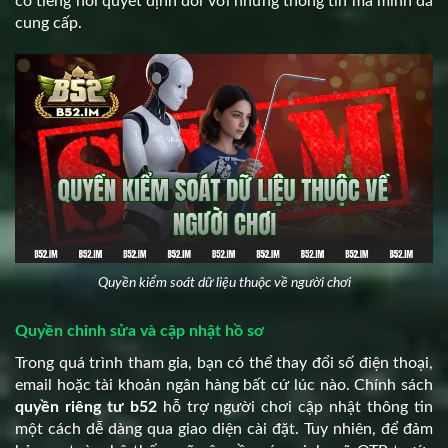
có tiếng nói quyết định đối với những thông tin mà mình đã
cung cấp.
Quyền kiểm soát dữ liệu thuộc về người chơi
Quyền chỉnh sửa và cập nhật hồ sơ
Trong quá trình tham gia, bạn có thể thay đổi số điện thoại,
email hoặc tài khoản ngân hàng bất cứ lúc nào. Chính sách
quyền riêng tư b52
hỗ trợ người chơi cập nhật thông tin
một cách dễ dàng qua giao diện cài đặt. Tuy nhiên, để đảm