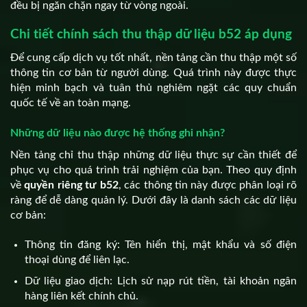
đều bị ngăn chặn ngay từ vòng ngoài.
Chi tiết chính sách thu thập dữ liệu b52 áp dụng
Để cung cấp dịch vụ tốt nhất, nền tảng cần thu thập một số
thông tin cơ bản từ người dùng. Quá trình này được thực
hiện minh bạch và tuân thủ nghiêm ngặt các quy chuẩn
quốc tế về an toàn mạng.
Những dữ liệu nào được hệ thống ghi nhận?
Nền tảng chỉ thu thập những dữ liệu thực sự cần thiết để
phục vụ cho quá trình trải nghiệm của bạn. Theo quy định
về
quyền riêng tư b52
, các thông tin này được phân loại rõ
ràng để dễ dàng quản lý. Dưới đây là danh sách các dữ liệu
cơ bản:
Thông tin đăng ký: Tên hiển thị, mật khẩu và số điện
thoại dùng để liên lạc.
Dữ liệu giao dịch: Lịch sử nạp rút tiền, tài khoản ngân
hàng liên kết chính chủ.