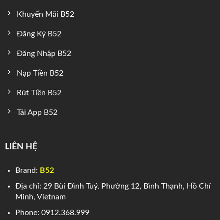
Khuyến Mãi B52
Đăng Ký B52
Đăng Nhập B52
Nạp Tiền B52
Rút Tiền B52
Tải App B52
LIÊN HỆ
Brand:
B52
Địa chỉ: 29 Bùi Đình Tuý, Phường 12, Bình Thạnh, Hồ Chí
Minh, Vietnam
Phone: 0912.368.999