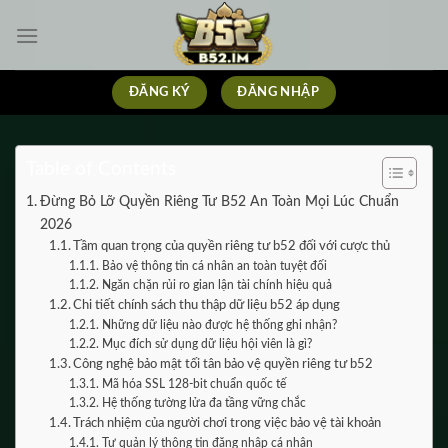
Bỏ
qua
nội
dung
ĐĂNG KÝ
ĐĂNG NHẬP
Table of Contents
Đừng Bỏ Lỡ Quyền Riêng Tư B52 An Toàn Mọi Lúc Chuẩn
2026
Tầm quan trọng của quyền riêng tư b52 đối với cược thủ
Bảo vệ thông tin cá nhân an toàn tuyệt đối
Ngăn chặn rủi ro gian lận tài chính hiệu quả
Chi tiết chính sách thu thập dữ liệu b52 áp dụng
Những dữ liệu nào được hệ thống ghi nhận?
Mục đích sử dụng dữ liệu hội viên là gì?
Công nghệ bảo mật tối tân bảo vệ quyền riêng tư b52
Mã hóa SSL 128-bit chuẩn quốc tế
Hệ thống tường lửa đa tầng vững chắc
Trách nhiệm của người chơi trong việc bảo vệ tài khoản
Tự quản lý thông tin đăng nhập cá nhân