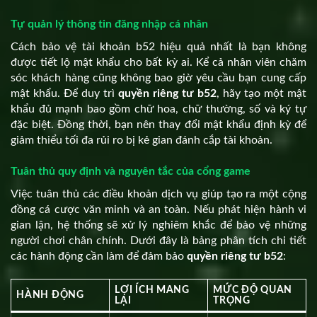
Tự quản lý thông tin đăng nhập cá nhân
Cách bảo vệ tài khoản b52 hiệu quả nhất là bạn không
được tiết lộ mật khẩu cho bất kỳ ai. Kể cả nhân viên chăm
sóc khách hàng cũng không bao giờ yêu cầu bạn cung cấp
mật khẩu. Để duy trì
quyền riêng tư b52
, hãy tạo một mật
khẩu đủ mạnh bao gồm chữ hoa, chữ thường, số và ký tự
đặc biệt. Đồng thời, bạn nên thay đổi mật khẩu định kỳ để
giảm thiểu tối đa rủi ro bị kẻ gian đánh cắp tài khoản.
Tuân thủ quy định và nguyên tắc của cổng game
Việc tuân thủ các điều khoản dịch vụ giúp tạo ra một cộng
đồng cá cược văn minh và an toàn. Nếu phát hiện hành vi
gian lận, hệ thống sẽ xử lý nghiêm khắc để bảo vệ những
người chơi chân chính. Dưới đây là bảng phân tích chi tiết
các hành động cần làm để đảm bảo
quyền riêng tư b52
:
LỢI ÍCH MANG
MỨC ĐỘ QUAN
HÀNH ĐỘNG
LẠI
TRỌNG