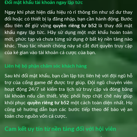
Đổi mật khẩu tài khoản ngay lập tức
Ngay khi phát hiện dấu hiệu rò rỉ thông tin như số dư thay
đổi hoặc có thiết bị lạ đăng nhập, bạn cần hành động. Bước
đầu tiên để giữ vững
quyền riêng tư b52
là thay đổi mật
khẩu ngay lập tức. Hãy sử dụng một mật khẩu hoàn toàn
mới, phức tạp và chưa từng sử dụng ở bất kỳ nền tảng nào
khác. Thao tác nhanh chóng này sẽ cắt đứt quyền truy cập
của kẻ gian vào tài khoản cá cược của bạn.
Liên hệ bộ phận chăm sóc khách hàng
Sau khi đổi mật khẩu, bạn cần lập tức liên hệ với đội ngũ hỗ
trợ của cổng game để được trợ giúp. Đội ngũ chuyên viên
hoạt động 24/7 sẽ kiểm tra lịch sử truy cập và đóng băng
tài khoản nếu cần thiết. Việc phối hợp chặt chẽ này giúp
khôi phục
quyền riêng tư b52
một cách toàn diện nhất. Họ
cũng sẽ hướng dẫn bạn các bước tiếp theo để bảo vệ an
toàn cho nguồn vốn cá cược.
Cam kết uy tín từ nền tảng đối với hội viên