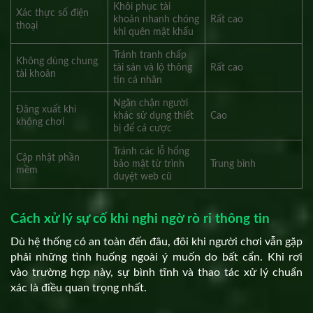
Khôi phục tài
Xác thực số điện
khoản nhanh chóng
Rất cao
thoại
khi quên mật khẩu
Tránh tranh chấp
Không dùng chung
tài sản và lộ thông
Rất cao
tài khoản
tin cá nhân
Ngăn chặn người
Đăng xuất khi
khác sử dụng thiết
Cao
không chơi
bị để cá cược
Tránh các lỗ hổng
Cập nhật phần
bảo mật từ trình
Trung bình
mềm
duyệt web cũ
Cách xử lý sự cố khi nghi ngờ rò rỉ thông tin
Dù hệ thống có an toàn đến đâu, đôi khi người chơi vẫn gặp
phải những tình huống ngoài ý muốn do bất cẩn. Khi rơi
vào trường hợp này, sự bình tĩnh và thao tác xử lý chuẩn
xác là điều quan trọng nhất.