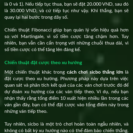
là 0 và 1). Nếu tiếp tục thua, bạn sẽ đặt 20.000 VND, sau đó
là 30.000 VND, và cứ tiếp tục như vậy. Khi thắng, bạn sẽ
quay lại hai bước trong dãy số.
Chiến thuật Fibonacci giúp bạn quản lý vốn hiệu quả hơn
so với Martingale, vì số tiền cược tăng chậm hơn. Tuy
nhiên, bạn vẫn cần cẩn trọng với những chuỗi thua dài, vì
số tiền cược có thể tăng lên đáng kể.
Chiến thuật đặt cược theo xu hướng
Một chiến thuật khác trong
cách chơi sicbo thắng lớn
là
đặt cược theo xu hướng. Phương pháp này dựa trên việc
quan sát và phân tích kết quả của các ván chơi trước đó để
dự đoán xu hướng của các ván tiếp theo. Ví dụ, nếu bạn
nhận thấy rằng tổng điểm 10 xuất hiện nhiều lần trong các
ván gần đây, bạn có thể đặt cược vào tổng điểm này trong
những ván tiếp theo.
Tuy nhiên, sicbo là một trò chơi hoàn toàn ngẫu nhiên, và
không có bất kỳ xu hướng nào có thể đảm bảo chiến thắng.