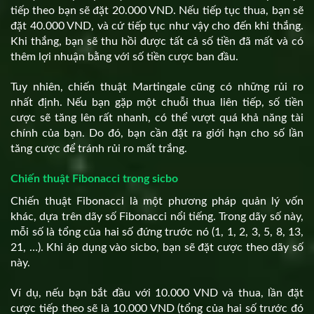
tiếp theo bạn sẽ đặt 20.000 VND. Nếu tiếp tục thua, bạn sẽ
đặt 40.000 VND, và cứ tiếp tục như vậy cho đến khi thắng.
Khi thắng, bạn sẽ thu hồi được tất cả số tiền đã mất và có
thêm lợi nhuận bằng với số tiền cược ban đầu.
Tuy nhiên, chiến thuật Martingale cũng có những rủi ro
nhất định. Nếu bạn gặp một chuỗi thua liên tiếp, số tiền
cược sẽ tăng lên rất nhanh, có thể vượt quá khả năng tài
chính của bạn. Do đó, bạn cần đặt ra giới hạn cho số lần
tăng cược để tránh rủi ro mất trắng.
Chiến thuật Fibonacci trong sicbo
Chiến thuật Fibonacci là một phương pháp quản lý vốn
khác, dựa trên dãy số Fibonacci nổi tiếng. Trong dãy số này,
mỗi số là tổng của hai số đứng trước nó (1, 1, 2, 3, 5, 8, 13,
21, …). Khi áp dụng vào sicbo, bạn sẽ đặt cược theo dãy số
này.
Ví dụ, nếu bạn bắt đầu với 10.000 VND và thua, lần đặt
cược tiếp theo sẽ là 10.000 VND (tổng của hai số trước đó