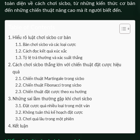
toàn diện về cách chơi sicbo, từ những kiến thức cơ bản
đến những chiến thuật nâng cao mà ít người biết đến.
Table of Contents
Hiểu rõ luật chơi sicbo cơ bản
Bàn chơi sicbo và các loại cược
Cách đọc kết quả xúc xắc
Tỷ lệ trả thưởng và xác suất thắng
Cách chơi sicbo thắng lớn với chiến thuật đặt cược hiệu
quả
Chiến thuật Martingale trong sicbo
Chiến thuật Fibonacci trong sicbo
Chiến thuật đặt cược theo xu hướng
Những sai lầm thường gặp khi chơi sicbo
Đặt cược quá nhiều loại trong một ván
Không tuân thủ kế hoạch đặt cược
Chơi quá lâu trong một phiên
Kết luận