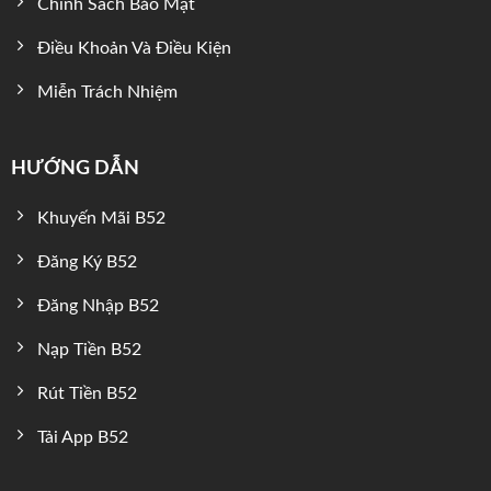
Chính Sách Bảo Mật
Điều Khoản Và Điều Kiện
Miễn Trách Nhiệm
HƯỚNG DẪN
Khuyến Mãi B52
Đăng Ký B52
Đăng Nhập B52
Nạp Tiền B52
Rút Tiền B52
Tải App B52