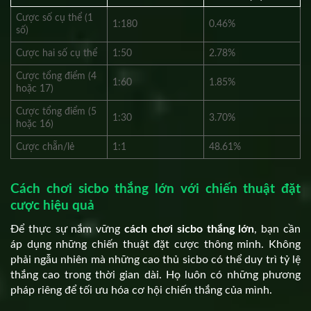
Cược số cụ thể (1
1:180
0.46%
số)
Cược hai số cụ thể
1:50
2.78%
Cược tổng điểm (4
1:60
1.85%
hoặc 17)
Cược tổng điểm (5
1:30
3.70%
hoặc 16)
Cược chẵn/lẻ
1:1
48.61%
Cách chơi sicbo thắng lớn với chiến thuật đặt
cược hiệu quả
Để thực sự nắm vững
cách chơi sicbo thắng lớn
, bạn cần
áp dụng những chiến thuật đặt cược thông minh. Không
phải ngẫu nhiên mà những cao thủ sicbo có thể duy trì tỷ lệ
thắng cao trong thời gian dài. Họ luôn có những phương
pháp riêng để tối ưu hóa cơ hội chiến thắng của mình.