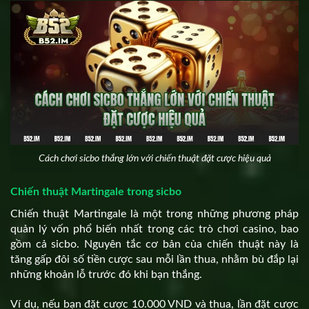
Cách chơi sicbo thắng lớn với chiến thuật đặt cược hiệu quả
Chiến thuật Martingale trong sicbo
Chiến thuật Martingale là một trong những phương pháp
quản lý vốn phổ biến nhất trong các trò chơi casino, bao
gồm cả sicbo. Nguyên tắc cơ bản của chiến thuật này là
tăng gấp đôi số tiền cược sau mỗi lần thua, nhằm bù đắp lại
những khoản lỗ trước đó khi bạn thắng.
Ví dụ, nếu bạn đặt cược 10.000 VND và thua, lần đặt cược