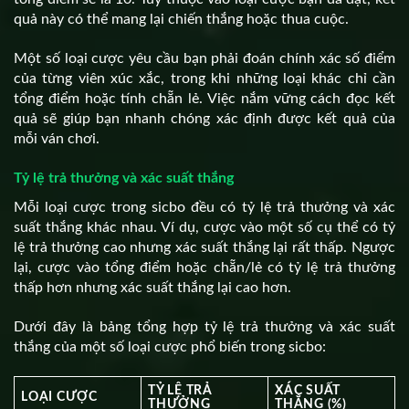
quả này có thể mang lại chiến thắng hoặc thua cuộc.
Một số loại cược yêu cầu bạn phải đoán chính xác số điểm
của từng viên xúc xắc, trong khi những loại khác chỉ cần
tổng điểm hoặc tính chẵn lẻ. Việc nắm vững cách đọc kết
quả sẽ giúp bạn nhanh chóng xác định được kết quả của
mỗi ván chơi.
Tỷ lệ trả thưởng và xác suất thắng
Mỗi loại cược trong sicbo đều có tỷ lệ trả thưởng và xác
suất thắng khác nhau. Ví dụ, cược vào một số cụ thể có tỷ
lệ trả thưởng cao nhưng xác suất thắng lại rất thấp. Ngược
lại, cược vào tổng điểm hoặc chẵn/lẻ có tỷ lệ trả thưởng
thấp hơn nhưng xác suất thắng lại cao hơn.
Dưới đây là bảng tổng hợp tỷ lệ trả thưởng và xác suất
thắng của một số loại cược phổ biến trong sicbo:
TỶ LỆ TRẢ
XÁC SUẤT
LOẠI CƯỢC
THƯỞNG
THẮNG (%)