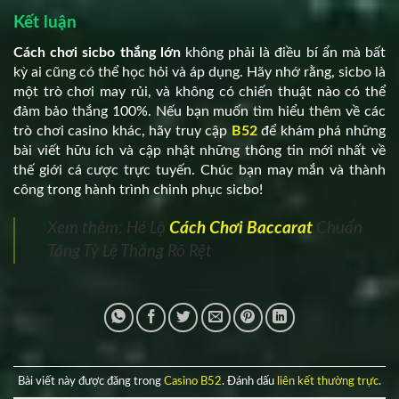
Kết luận
Cách chơi sicbo thắng lớn
không phải là điều bí ẩn mà bất
kỳ ai cũng có thể học hỏi và áp dụng. Hãy nhớ rằng, sicbo là
một trò chơi may rủi, và không có chiến thuật nào có thể
đảm bảo thắng 100%. Nếu bạn muốn tìm hiểu thêm về các
trò chơi casino khác, hãy truy cập
B52
để khám phá những
bài viết hữu ích và cập nhật những thông tin mới nhất về
thế giới cá cược trực tuyến. Chúc bạn may mắn và thành
công trong hành trình chinh phục sicbo!
Xem thêm: Hé Lộ
Cách Chơi Baccarat
Chuẩn
Tăng Tỷ Lệ Thắng Rõ Rệt
Bài viết này được đăng trong
Casino B52
. Đánh dấu
liên kết thường trực
.