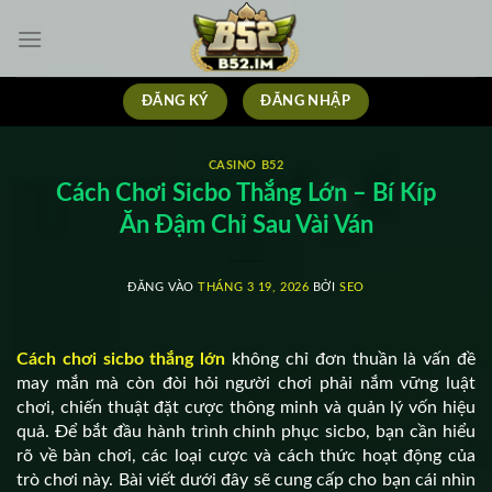
Bỏ
qua
nội
dung
ĐĂNG KÝ
ĐĂNG NHẬP
CASINO B52
Cách Chơi Sicbo Thắng Lớn – Bí Kíp
Ăn Đậm Chỉ Sau Vài Ván
ĐĂNG VÀO
THÁNG 3 19, 2026
BỞI
SEO
Cách chơi sicbo thắng lớn
không chỉ đơn thuần là vấn đề
may mắn mà còn đòi hỏi người chơi phải nắm vững luật
chơi, chiến thuật đặt cược thông minh và quản lý vốn hiệu
quả. Để bắt đầu hành trình chinh phục sicbo, bạn cần hiểu
rõ về bàn chơi, các loại cược và cách thức hoạt động của
trò chơi này. Bài viết dưới đây sẽ cung cấp cho bạn cái nhìn